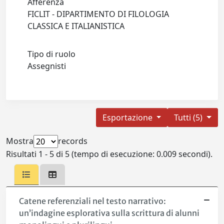
Afferenza
FICLIT - DIPARTIMENTO DI FILOLOGIA
CLASSICA E ITALIANISTICA
Tipo di ruolo
Assegnisti
Esportazione
Tutti (5)
Mostra
records
Risultati 1 - 5 di 5 (tempo di esecuzione: 0.009 secondi).
Catene referenziali nel testo narrativo:
un’indagine esplorativa sulla scrittura di alunni