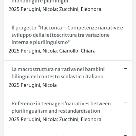
monolingui e plurilingui
2025 Perugini, Nicola; Zucchini, Eleonora
Il progetto “Racconta – Competenze narrative e
sviluppo della lettoscrittura tra variazione
interna e plurilinguismo”
2025 Perugini, Nicola; Gianollo, Chiara
La macrostruttura narrativa nei bambini
bilingui nel contesto scolastico italiano
2025 Perugini, Nicola
Reference in teenagers’narratives between
plurilingualism and restandardisation
2025 Perugini, Nicola; Zucchini, Eleonora