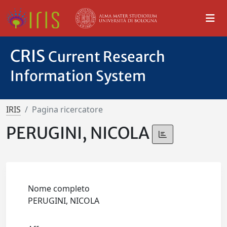
CRIS
Current Research
Information System
IRIS
Pagina ricercatore
PERUGINI, NICOLA
Nome completo
PERUGINI, NICOLA