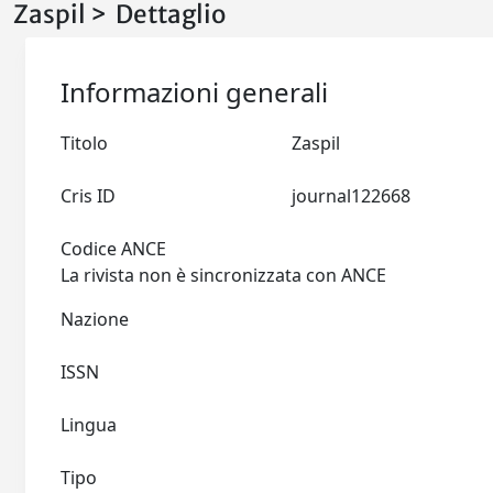
Zaspil > Dettaglio
Informazioni generali
Titolo
Zaspil
Cris ID
journal122668
Codice ANCE
La rivista non è sincronizzata con ANCE
Nazione
ISSN
Lingua
Tipo