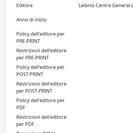
Editore
Anno di inizio
Policy dell'editore per
PRE-PRINT
Restrizioni dell'editore
per PRE-PRINT
Policy dell'editore per
POST-PRINT
Restrizioni dell'editore
per POST-PRINT
Policy dell'editore per
PDF
Restrizioni dell'editore
per PDF