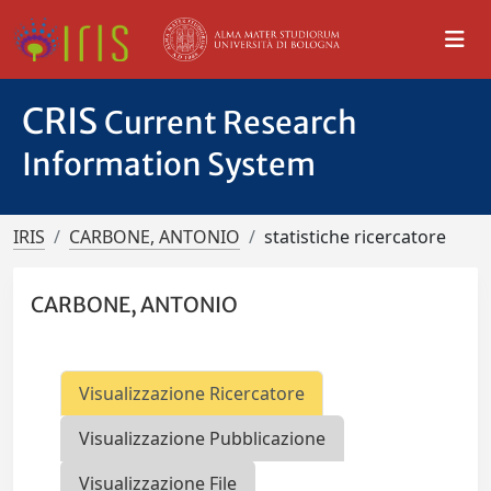
CRIS
Current Research
Information System
IRIS
CARBONE, ANTONIO
statistiche ricercatore
CARBONE, ANTONIO
Visualizzazione Ricercatore
Visualizzazione Pubblicazione
Visualizzazione File