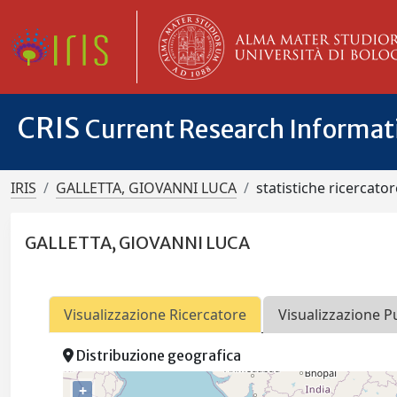
CRIS
Current Research Informa
IRIS
GALLETTA, GIOVANNI LUCA
statistiche ricercator
GALLETTA, GIOVANNI LUCA
Visualizzazione Ricercatore
Visualizzazione P
Distribuzione geografica
+