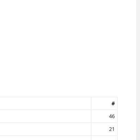
#
46
21