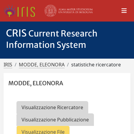
CRIS
Current Research
Information System
IRIS
MODDE, ELEONORA
statistiche ricercatore
MODDE, ELEONORA
Visualizzazione Ricercatore
Visualizzazione Pubblicazione
Visualizzazione File