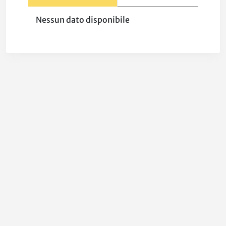
Nessun dato disponibile