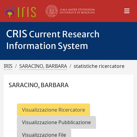
CRIS
Current Research
Information System
IRIS
SARACINO, BARBARA
statistiche ricercatore
SARACINO, BARBARA
Visualizzazione Ricercatore
Visualizzazione Pubblicazione
Visualizzazione File