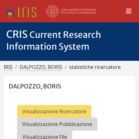
CRIS
Current Research
Information System
IRIS
DALPOZZO, BORIS
statistiche ricercatore
DALPOZZO, BORIS
Visualizzazione Ricercatore
Visualizzazione Pubblicazione
Visualizzazione File