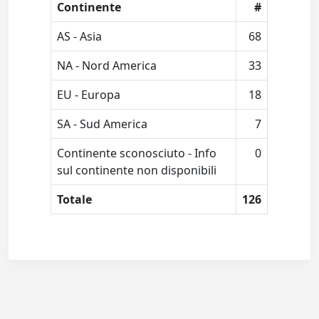
Continente
#
AS - Asia
68
NA - Nord America
33
EU - Europa
18
SA - Sud America
7
Continente sconosciuto - Info
0
sul continente non disponibili
Totale
126