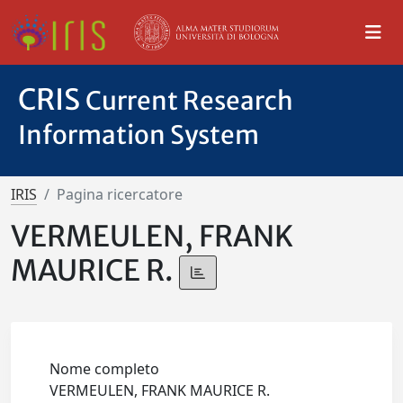
CRIS
Current Research
Information System
IRIS
Pagina ricercatore
VERMEULEN, FRANK
MAURICE R.
Nome completo
VERMEULEN, FRANK MAURICE R.