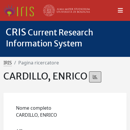
CRIS
Current Research
Information System
IRIS
Pagina ricercatore
CARDILLO, ENRICO
Nome completo
CARDILLO, ENRICO