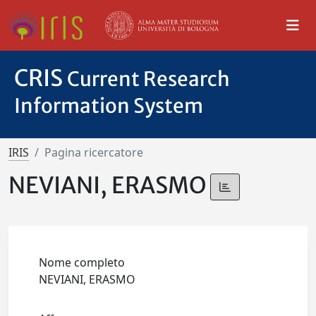
CRIS
Current Research
Information System
IRIS
Pagina ricercatore
NEVIANI, ERASMO
Nome completo
NEVIANI, ERASMO