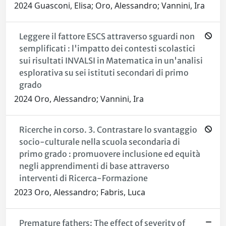
2024 Guasconi, Elisa; Oro, Alessandro; Vannini, Ira
Leggere il fattore ESCS attraverso sguardi non
semplificati : l'impatto dei contesti scolastici
sui risultati INVALSI in Matematica in un'analisi
esplorativa su sei istituti secondari di primo
grado
2024 Oro, Alessandro; Vannini, Ira
Ricerche in corso. 3. Contrastare lo svantaggio
socio-culturale nella scuola secondaria di
primo grado : promuovere inclusione ed equità
negli apprendimenti di base attraverso
interventi di Ricerca-Formazione
2023 Oro, Alessandro; Fabris, Luca
Premature fathers: The effect of severity of