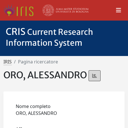
CRIS
Current Research
Information System
IRIS
Pagina ricercatore
ORO, ALESSANDRO
Nome completo
ORO, ALESSANDRO