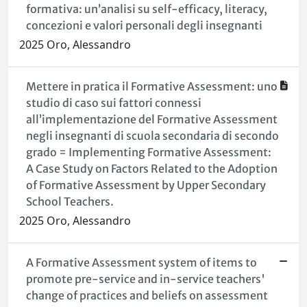
formativa: un’analisi su self-efficacy, literacy,
concezioni e valori personali degli insegnanti
2025 Oro, Alessandro
Mettere in pratica il Formative Assessment: uno
studio di caso sui fattori connessi
all’implementazione del Formative Assessment
negli insegnanti di scuola secondaria di secondo
grado = Implementing Formative Assessment:
A Case Study on Factors Related to the Adoption
of Formative Assessment by Upper Secondary
School Teachers.
2025 Oro, Alessandro
A Formative Assessment system of items to
promote pre-service and in-service teachers'
change of practices and beliefs on assessment