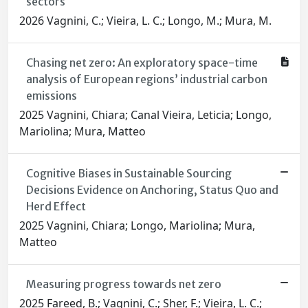
sectors
2026 Vagnini, C.; Vieira, L. C.; Longo, M.; Mura, M.
Chasing net zero: An exploratory space-time
analysis of European regions’ industrial carbon
emissions
2025 Vagnini, Chiara; Canal Vieira, Leticia; Longo,
Mariolina; Mura, Matteo
Cognitive Biases in Sustainable Sourcing
Decisions Evidence on Anchoring, Status Quo and
Herd Effect
2025 Vagnini, Chiara; Longo, Mariolina; Mura,
Matteo
Measuring progress towards net zero
2025 Fareed, B.; Vagnini, C.; Sher, F.; Vieira, L. C.;