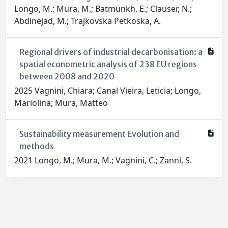
Longo, M.; Mura, M.; Batmunkh, E.; Clauser, N.;
Abdinejad, M.; Trajkovska Petkoska, A.
Regional drivers of industrial decarbonisation: a
spatial econometric analysis of 238 EU regions
between 2008 and 2020
2025 Vagnini, Chiara; Canal Vieira, Leticia; Longo,
Mariolina; Mura, Matteo
Sustainability measurement Evolution and
methods
2021 Longo, M.; Mura, M.; Vagnini, C.; Zanni, S.