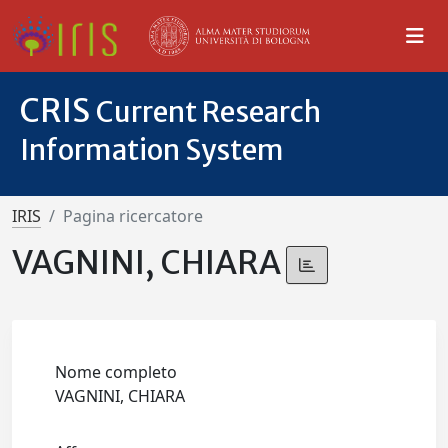
CRIS
Current Research
Information System
IRIS
Pagina ricercatore
VAGNINI, CHIARA
Nome completo
VAGNINI, CHIARA