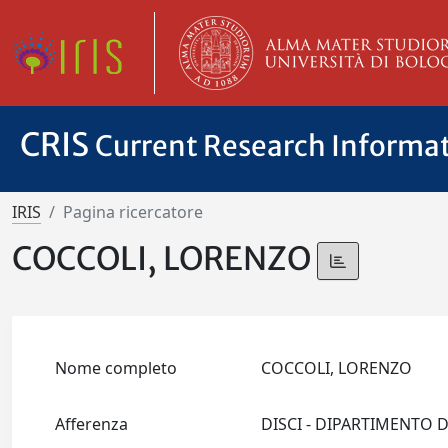
CRIS
Current Research Informa
IRIS
Pagina ricercatore
COCCOLI, LORENZO
Nome completo
COCCOLI, LORENZO
Afferenza
DISCI - DIPARTIMENTO D