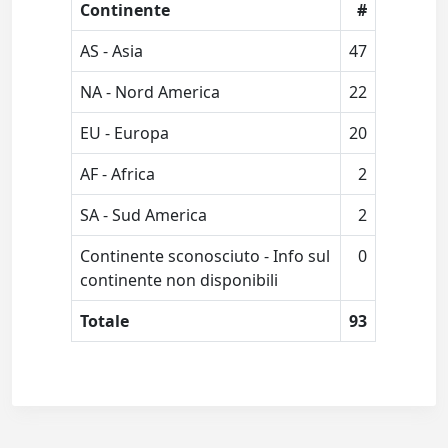
Continente
#
AS - Asia
47
NA - Nord America
22
EU - Europa
20
AF - Africa
2
SA - Sud America
2
Continente sconosciuto - Info sul
0
continente non disponibili
Totale
93