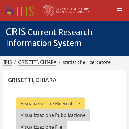
CRIS
Current Research
Information System
IRIS
GRISETTI, CHIARA
statistiche ricercatore
GRISETTI, CHIARA
Visualizzazione Ricercatore
Visualizzazione Pubblicazione
Visualizzazione File