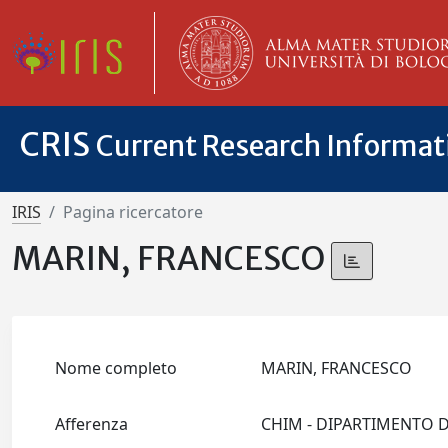
CRIS
Current Research Informa
IRIS
Pagina ricercatore
MARIN, FRANCESCO
Nome completo
MARIN, FRANCESCO
Afferenza
CHIM - DIPARTIMENTO 