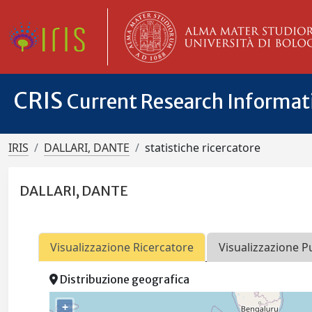
CRIS
Current Research Informa
IRIS
DALLARI, DANTE
statistiche ricercatore
DALLARI, DANTE
Visualizzazione Ricercatore
Visualizzazione P
Distribuzione geografica
+