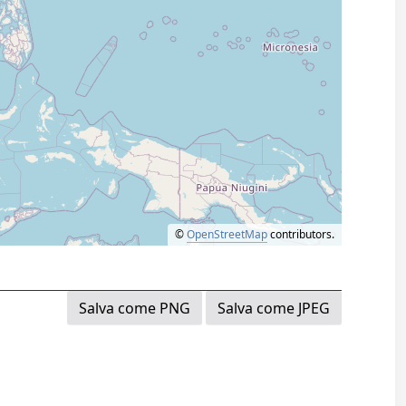
©
OpenStreetMap
contributors.
Salva come PNG
Salva come JPEG