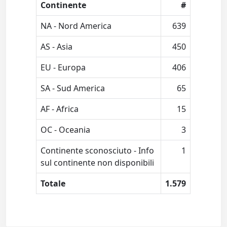
Continente
#
NA - Nord America
639
AS - Asia
450
EU - Europa
406
SA - Sud America
65
AF - Africa
15
OC - Oceania
3
Continente sconosciuto - Info
1
sul continente non disponibili
Totale
1.579