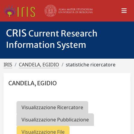
CRIS
Current Research
Information System
IRIS
CANDELA, EGIDIO
statistiche ricercatore
CANDELA, EGIDIO
Visualizzazione Ricercatore
Visualizzazione Pubblicazione
Visualizzazione File