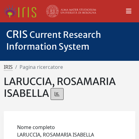
CRIS
Current Research
Information System
IRIS
Pagina ricercatore
LARUCCIA, ROSAMARIA
ISABELLA
Nome completo
LARUCCIA, ROSAMARIA ISABELLA