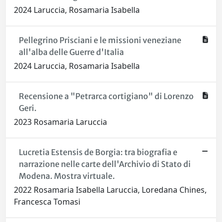
2024 Laruccia, Rosamaria Isabella
Pellegrino Prisciani e le missioni veneziane
all'alba delle Guerre d'Italia
2024 Laruccia, Rosamaria Isabella
Recensione a "Petrarca cortigiano" di Lorenzo
Geri.
2023 Rosamaria Laruccia
Lucretia Estensis de Borgia: tra biografia e
narrazione nelle carte dell'Archivio di Stato di
Modena. Mostra virtuale.
2022 Rosamaria Isabella Laruccia, Loredana Chines,
Francesca Tomasi