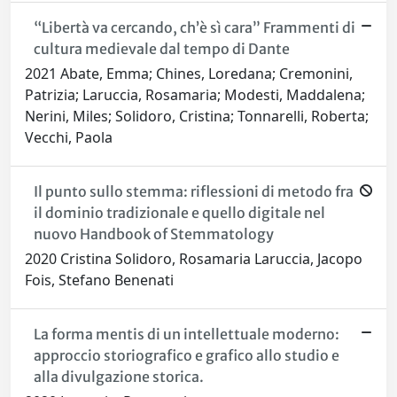
“Libertà va cercando, ch’è sì cara” Frammenti di
cultura medievale dal tempo di Dante
2021 Abate, Emma; Chines, Loredana; Cremonini,
Patrizia; Laruccia, Rosamaria; Modesti, Maddalena;
Nerini, Miles; Solidoro, Cristina; Tonnarelli, Roberta;
Vecchi, Paola
Il punto sullo stemma: riflessioni di metodo fra
il dominio tradizionale e quello digitale nel
nuovo Handbook of Stemmatology
2020 Cristina Solidoro, Rosamaria Laruccia, Jacopo
Fois, Stefano Benenati
La forma mentis di un intellettuale moderno:
approccio storiografico e grafico allo studio e
alla divulgazione storica.