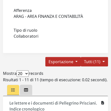
Afferenza
ARAG - AREA FINANZA E CONTABILITÀ
Tipo di ruolo
Collaboratori
Esportazione
Tutti (11)
Mostra
records
Risultati 1 - 11 di 11 (tempo di esecuzione: 0.02 secondi).
Le lettere e i documenti di Pellegrino Prisciani.
Indice cronologico