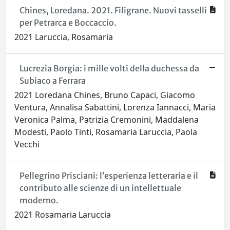
Chines, Loredana. 2021. Filigrane. Nuovi tasselli
per Petrarca e Boccaccio.
2021 Laruccia, Rosamaria
Lucrezia Borgia: i mille volti della duchessa da
Subiaco a Ferrara
2021 Loredana Chines, Bruno Capaci, Giacomo
Ventura, Annalisa Sabattini, Lorenza Iannacci, Maria
Veronica Palma, Patrizia Cremonini, Maddalena
Modesti, Paolo Tinti, Rosamaria Laruccia, Paola
Vecchi
Pellegrino Prisciani: l’esperienza letteraria e il
contributo alle scienze di un intellettuale
moderno.
2021 Rosamaria Laruccia