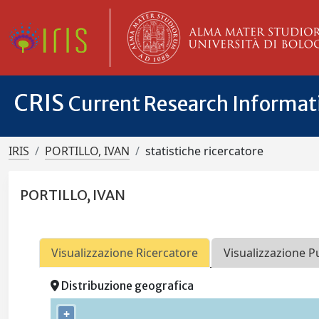
CRIS
Current Research Informa
IRIS
PORTILLO, IVAN
statistiche ricercatore
PORTILLO, IVAN
Visualizzazione Ricercatore
Visualizzazione P
Distribuzione geografica
+