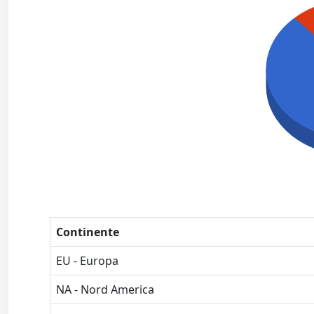
Continente
EU - Europa
NA - Nord America