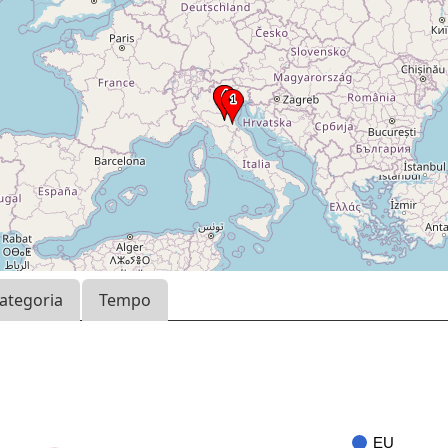
ategoria
Tempo
EU