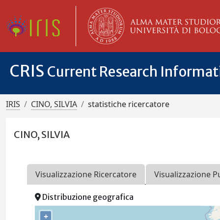
CRIS
Current Research Informa
IRIS
CINO, SILVIA
statistiche ricercatore
CINO, SILVIA
Visualizzazione Ricercatore
Visualizzazione P
Distribuzione geografica
+