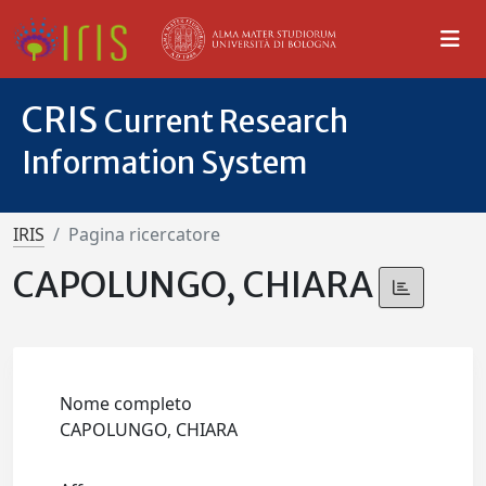
CRIS
Current Research
Information System
IRIS
Pagina ricercatore
CAPOLUNGO, CHIARA
Nome completo
CAPOLUNGO, CHIARA