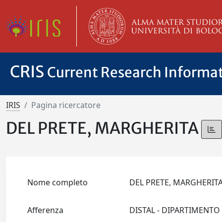
CRIS
Current Research Informa
IRIS
Pagina ricercatore
DEL PRETE, MARGHERITA
Nome completo
DEL PRETE, MARGHERI
Afferenza
DISTAL - DIPARTIMENTO