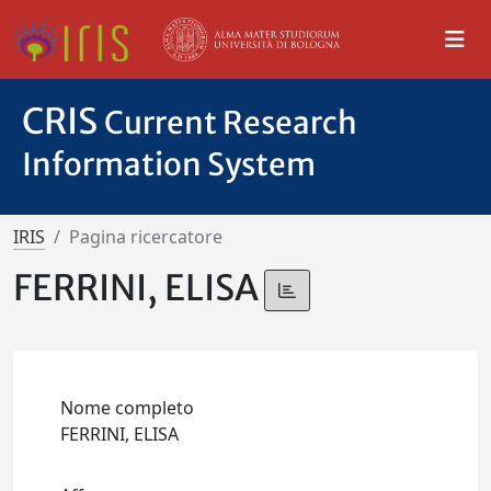
CRIS
Current Research
Information System
IRIS
Pagina ricercatore
FERRINI, ELISA
Nome completo
FERRINI, ELISA