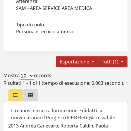
Afferenza
SAM - AREA SERVICE AREA MEDICA
Tipo di ruolo
Personale tecnico amm.vo
Esportazione
Tutti (1)
Mostra
records
Risultati 1 - 1 di 1 (tempo di esecuzione: 0.003 secondi).
La conoscenza tra formazione e didattica
universitaria: il Progetto FIRB Rete@ccessibile
2013 Andrea Canevaro; Roberta Caldin; Paola