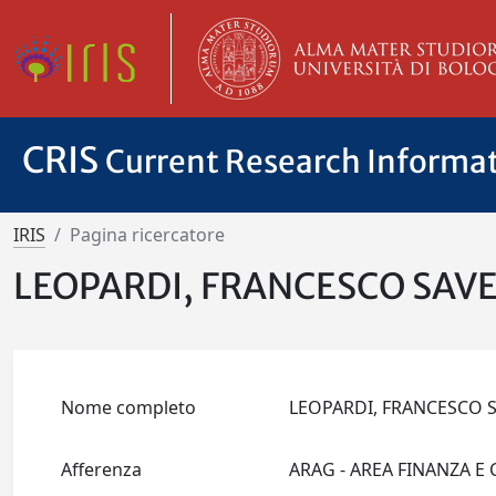
CRIS
Current Research Informa
IRIS
Pagina ricercatore
LEOPARDI, FRANCESCO SAV
Nome completo
LEOPARDI, FRANCESCO 
Afferenza
ARAG - AREA FINANZA E