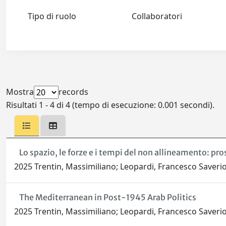
Tipo di ruolo
Collaboratori
Mostra
records
Risultati 1 - 4 di 4 (tempo di esecuzione: 0.001 secondi).
Lo spazio, le forze e i tempi del non allineamento: pr
2025 Trentin, Massimiliano; Leopardi, Francesco Saverio;
The Mediterranean in Post-1945 Arab Politics
2025 Trentin, Massimiliano; Leopardi, Francesco Saveri