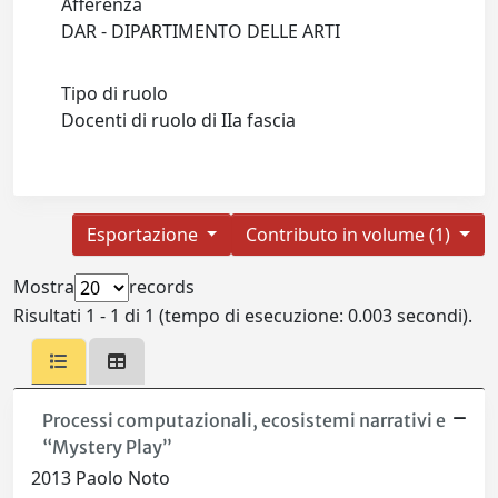
Afferenza
DAR - DIPARTIMENTO DELLE ARTI
Tipo di ruolo
Docenti di ruolo di IIa fascia
Esportazione
Contributo in volume (1)
Mostra
records
Risultati 1 - 1 di 1 (tempo di esecuzione: 0.003 secondi).
Processi computazionali, ecosistemi narrativi e
“Mystery Play”
2013 Paolo Noto