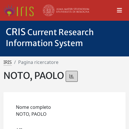
CRIS
Current Research
Information System
IRIS
Pagina ricercatore
NOTO, PAOLO
Nome completo
NOTO, PAOLO