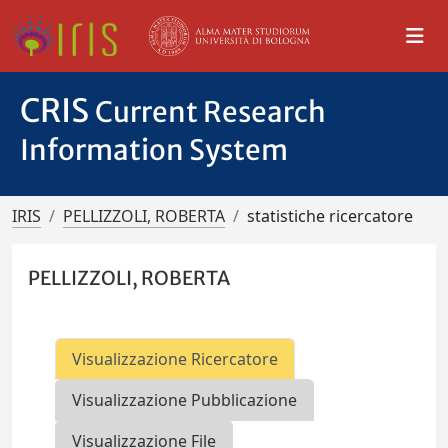
CRIS
Current Research
Information System
IRIS
PELLIZZOLI, ROBERTA
statistiche ricercatore
PELLIZZOLI, ROBERTA
Visualizzazione Ricercatore
Visualizzazione Pubblicazione
Visualizzazione File