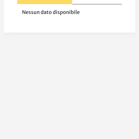
Nessun dato disponibile