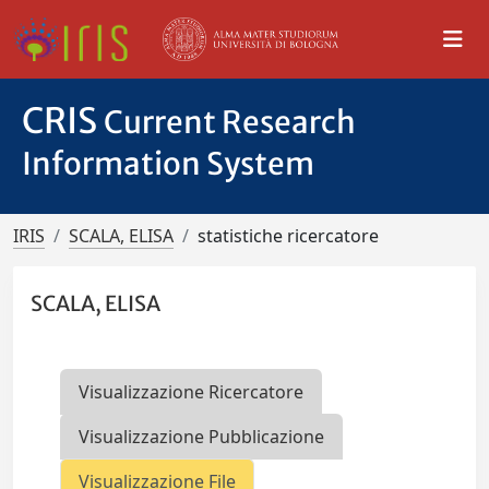
CRIS
Current Research
Information System
IRIS
SCALA, ELISA
statistiche ricercatore
SCALA, ELISA
Visualizzazione Ricercatore
Visualizzazione Pubblicazione
Visualizzazione File