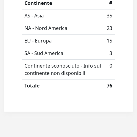
Continente
#
AS - Asia
35
NA - Nord America
23
EU - Europa
15
SA - Sud America
3
Continente sconosciuto - Info sul
0
continente non disponibili
Totale
76