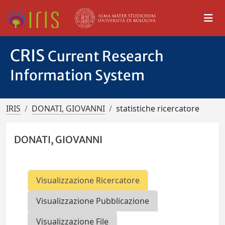
CRIS
Current Research
Information System
IRIS
DONATI, GIOVANNI
statistiche ricercatore
DONATI, GIOVANNI
Visualizzazione Ricercatore
Visualizzazione Pubblicazione
Visualizzazione File