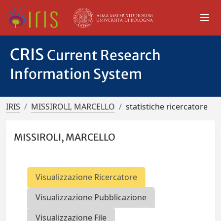
CRIS
Current Research
Information System
IRIS
MISSIROLI, MARCELLO
statistiche ricercatore
MISSIROLI, MARCELLO
Visualizzazione Ricercatore
Visualizzazione Pubblicazione
Visualizzazione File