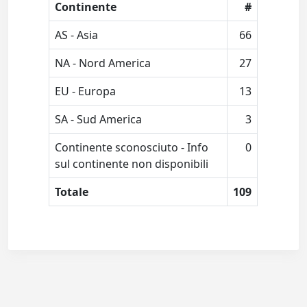
Continente
#
AS - Asia
66
NA - Nord America
27
EU - Europa
13
SA - Sud America
3
Continente sconosciuto - Info
0
sul continente non disponibili
Totale
109