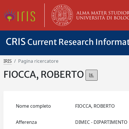
CRIS
Current Research Informa
IRIS
Pagina ricercatore
FIOCCA, ROBERTO
Nome completo
FIOCCA, ROBERTO
Afferenza
DIMEC - DIPARTIMENTO