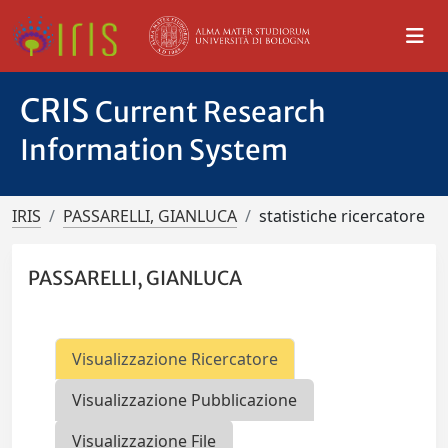
CRIS
Current Research
Information System
IRIS
PASSARELLI, GIANLUCA
statistiche ricercatore
PASSARELLI, GIANLUCA
Visualizzazione Ricercatore
Visualizzazione Pubblicazione
Visualizzazione File