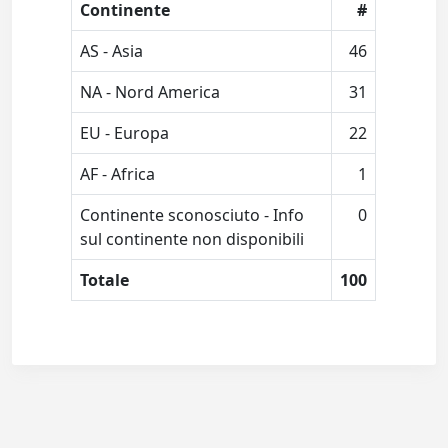
Continente
#
AS - Asia
46
NA - Nord America
31
EU - Europa
22
AF - Africa
1
Continente sconosciuto - Info
0
sul continente non disponibili
Totale
100