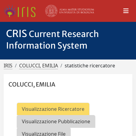
CRIS
Current Research
Information System
IRIS
COLUCCI, EMILIA
statistiche ricercatore
COLUCCI, EMILIA
Visualizzazione Ricercatore
Visualizzazione Pubblicazione
Visualizzazione File