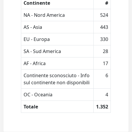
Continente
#
NA - Nord America
524
AS - Asia
443
EU - Europa
330
SA - Sud America
28
AF - Africa
17
Continente sconosciuto - Info
6
sul continente non disponibili
OC - Oceania
4
Totale
1.352