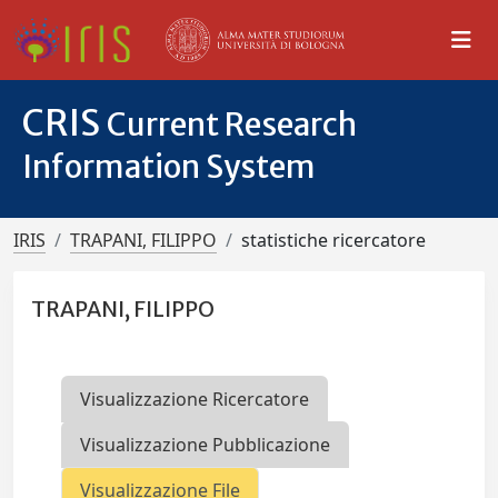
CRIS
Current Research
Information System
IRIS
TRAPANI, FILIPPO
statistiche ricercatore
TRAPANI, FILIPPO
Visualizzazione Ricercatore
Visualizzazione Pubblicazione
Visualizzazione File