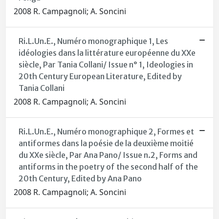
2008 R. Campagnoli; A. Soncini
Ri.L.Un.E., Numéro monographique 1, Les
idéologies dans la littérature européenne du XXe
siècle, Par Tania Collani/ Issue n° 1, Ideologies in
20th Century European Literature, Edited by
Tania Collani
2008 R. Campagnoli; A. Soncini
Ri.L.Un.E., Numéro monographique 2, Formes et
antiformes dans la poésie de la deuxième moitié
du XXe siècle, Par Ana Pano/ Issue n.2, Forms and
antiforms in the poetry of the second half of the
20th Century, Edited by Ana Pano
2008 R. Campagnoli; A. Soncini