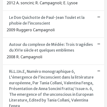
2012 A. soncini; R. Campagnoli; E. Lysoe
Le Don Quichotte de Paul-Jean Toulet et la
phobie de l’inconscient
2009 Ruggero Campagnoli
Autour du complexe de Médée: Trois tragédies
du XVIe siècle et quelques emblèmes
2008 R. Campagnoli
Ri.L.Un.E, Numéro monographique 6,
L'émergence de l'inconscient dans la littérature
européenne, Par Tania Collani, Valentina Fenga,
Présentation de Anna Soncini Fratta/ Issue n. 6,
The emergence of the unconscious in European
Literature, Edited by Tania Collani, Valentina
Fenga