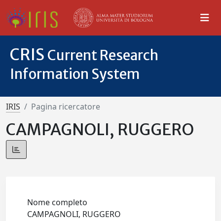
CRIS
Current Research
Information System
IRIS
Pagina ricercatore
CAMPAGNOLI, RUGGERO
Nome completo
CAMPAGNOLI, RUGGERO