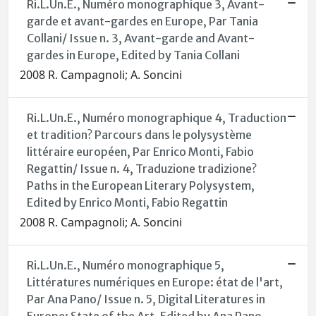
Ri.L.Un.E., Numéro monographique 3, Avant-
garde et avant-gardes en Europe, Par Tania
Collani/ Issue n. 3, Avant-garde and Avant-
gardes in Europe, Edited by Tania Collani
2008 R. Campagnoli; A. Soncini
Ri.L.Un.E., Numéro monographique 4, Traduction
et tradition? Parcours dans le polysystème
littéraire européen, Par Enrico Monti, Fabio
Regattin/ Issue n. 4, Traduzione tradizione?
Paths in the European Literary Polysystem,
Edited by Enrico Monti, Fabio Regattin
2008 R. Campagnoli; A. Soncini
Ri.L.Un.E., Numéro monographique 5,
Littératures numériques en Europe: état de l'art,
Par Ana Pano/ Issue n. 5, Digital Literatures in