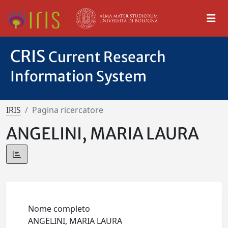
CRIS
Current Research
Information System
IRIS
Pagina ricercatore
ANGELINI, MARIA LAURA
Nome completo
ANGELINI, MARIA LAURA