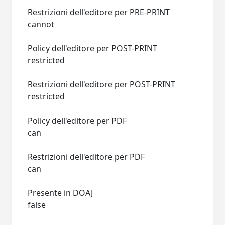
Restrizioni dell'editore per PRE-PRINT
cannot
Policy dell'editore per POST-PRINT
restricted
Restrizioni dell'editore per POST-PRINT
restricted
Policy dell'editore per PDF
can
Restrizioni dell'editore per PDF
can
Presente in DOAJ
false