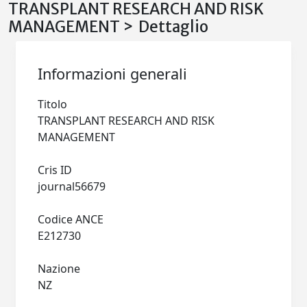
TRANSPLANT RESEARCH AND RISK
MANAGEMENT > Dettaglio
Informazioni generali
Titolo
TRANSPLANT RESEARCH AND RISK
MANAGEMENT
Cris ID
journal56679
Codice ANCE
E212730
Nazione
NZ