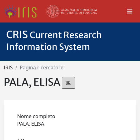
CRIS
Current Research
Information System
IRIS
Pagina ricercatore
PALA, ELISA
Nome completo
PALA, ELISA