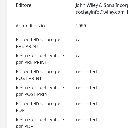
Editore
John Wiley & Sons Incor
societyinfo@wiley.com
Anno di inizio
1969
Policy dell'editore per
can
PRE-PRINT
Restrizioni dell'editore
can
per PRE-PRINT
Policy dell'editore per
restricted
POST-PRINT
Restrizioni dell'editore
restricted
per POST-PRINT
Policy dell'editore per
restricted
PDF
Restrizioni dell'editore
restricted
per PDF