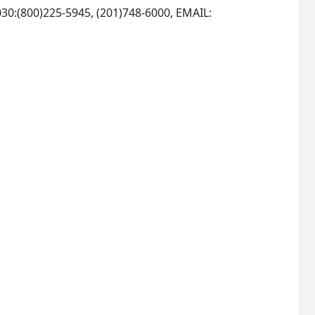
30:(800)225-5945, (201)748-6000, EMAIL: