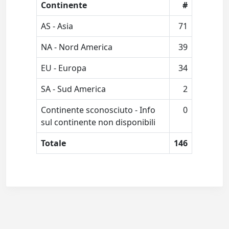
Continente
#
AS - Asia
71
NA - Nord America
39
EU - Europa
34
SA - Sud America
2
Continente sconosciuto - Info
0
sul continente non disponibili
Totale
146