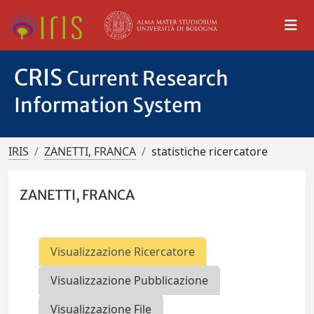
CRIS
Current Research
Information System
IRIS
ZANETTI, FRANCA
statistiche ricercatore
ZANETTI, FRANCA
Visualizzazione Ricercatore
Visualizzazione Pubblicazione
Visualizzazione File