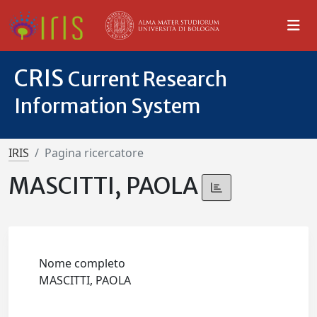
CRIS
Current Research
Information System
IRIS
Pagina ricercatore
MASCITTI, PAOLA
Nome completo
MASCITTI, PAOLA