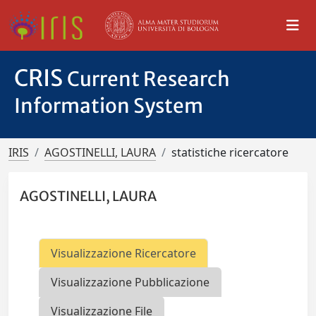
CRIS
Current Research
Information System
IRIS
AGOSTINELLI, LAURA
statistiche ricercatore
AGOSTINELLI, LAURA
Visualizzazione Ricercatore
Visualizzazione Pubblicazione
Visualizzazione File