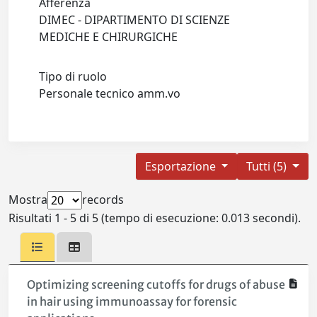
Afferenza
DIMEC - DIPARTIMENTO DI SCIENZE
MEDICHE E CHIRURGICHE
Tipo di ruolo
Personale tecnico amm.vo
Esportazione
Tutti (5)
Mostra
records
Risultati 1 - 5 di 5 (tempo di esecuzione: 0.013 secondi).
Optimizing screening cutoffs for drugs of abuse
in hair using immunoassay for forensic