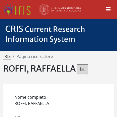
CRIS
Current Research
Information System
IRIS
Pagina ricercatore
ROFFI, RAFFAELLA
Nome completo
ROFFI, RAFFAELLA