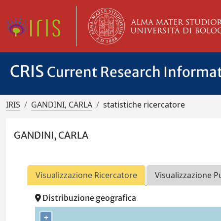
CRIS
Current Research Informa
IRIS
GANDINI, CARLA
statistiche ricercatore
GANDINI, CARLA
Visualizzazione Ricercatore
Visualizzazione P
Distribuzione geografica
+