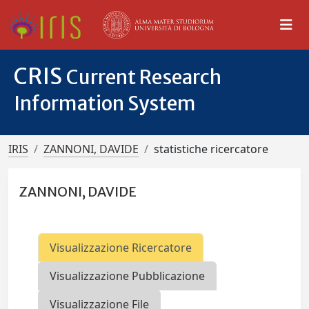
CRIS
Current Research
Information System
IRIS
ZANNONI, DAVIDE
statistiche ricercatore
ZANNONI, DAVIDE
Visualizzazione Ricercatore
Visualizzazione Pubblicazione
Visualizzazione File