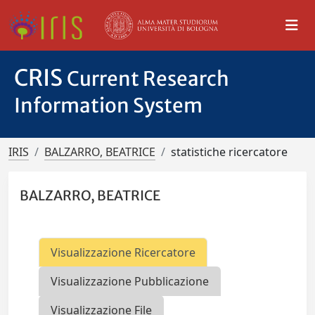
CRIS
Current Research
Information System
IRIS
BALZARRO, BEATRICE
statistiche ricercatore
BALZARRO, BEATRICE
Visualizzazione Ricercatore
Visualizzazione Pubblicazione
Visualizzazione File