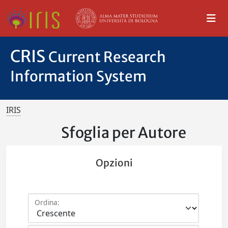
CRIS
Current Research
Information System
IRIS
Sfoglia per Autore
Opzioni
Ordina: