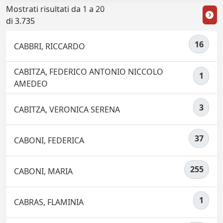
Mostrati risultati da 1 a 20
di 3.735
16
CABBRI, RICCARDO
CABITZA, FEDERICO ANTONIO NICCOLO
1
AMEDEO
3
CABITZA, VERONICA SERENA
37
CABONI, FEDERICA
255
CABONI, MARIA
1
CABRAS, FLAMINIA