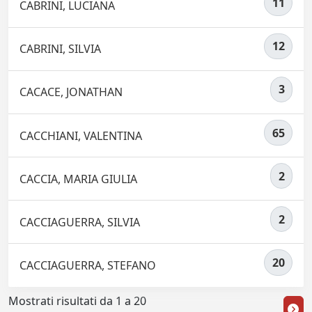
11
CABRINI, LUCIANA
12
CABRINI, SILVIA
3
CACACE, JONATHAN
65
CACCHIANI, VALENTINA
2
CACCIA, MARIA GIULIA
2
CACCIAGUERRA, SILVIA
20
CACCIAGUERRA, STEFANO
Mostrati risultati da 1 a 20