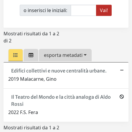
o inserisci le iniziali:
Mostrati risultati da 1 a 2
di 2
esporta metadati
Edifici collettivi e nuove centralità urbane.
2019 Malacarne, Gino
Il Teatro del Mondo e la città analoga di Aldo
Rossi
2022 F.S. Fera
Mostrati risultati da 1 a 2