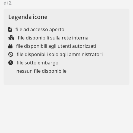
di 2
Legenda icone
file ad accesso aperto
file disponibili sulla rete interna
file disponibili agli utenti autorizzati
file disponibili solo agli amministratori
file sotto embargo
nessun file disponibile