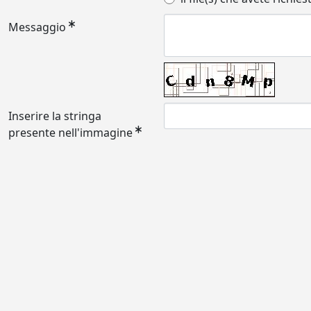
Messaggio
Inserire la stringa
presente nell'immagine