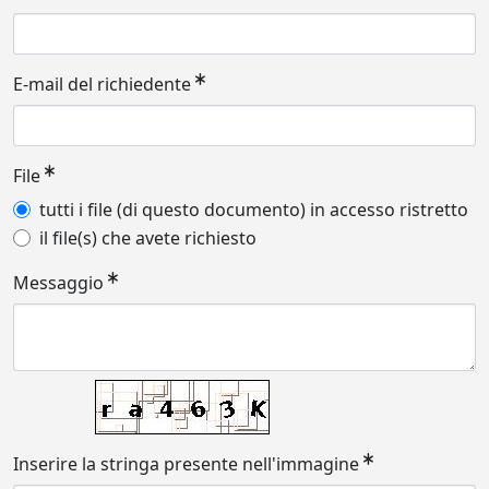
E-mail del richiedente
File
tutti i file (di questo documento) in accesso ristretto
il file(s) che avete richiesto
Messaggio
Inserire la stringa presente nell'immagine