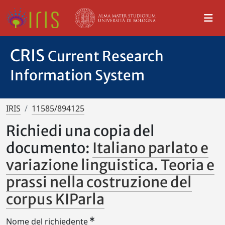
CRIS
Current Research
Information System
IRIS
11585/894125
Richiedi una copia del
documento:
Italiano parlato e
variazione linguistica. Teoria e
prassi nella costruzione del
corpus KIParla
Nome del richiedente