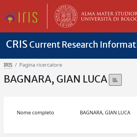
CRIS
Current Research Informa
IRIS
Pagina ricercatore
BAGNARA, GIAN LUCA
Nome completo
BAGNARA, GIAN LUCA